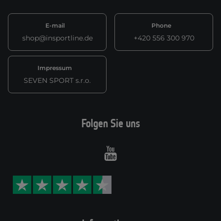
E-mail
Phone
shop@insportline.de
+420 556 300 970
Impressum
SEVEN SPORT s.r.o.
Folgen Sie uns
Youtube