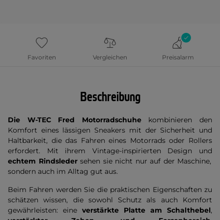
Favoriten
Vergleichen
Preisalarm
Beschreibung
Die W-TEC Fred Motorradschuhe
kombinieren den
Komfort eines lässigen Sneakers mit der Sicherheit und
Haltbarkeit, die das Fahren eines Motorrads oder Rollers
erfordert. Mit ihrem Vintage-inspirierten Design und
echtem Rindsleder
sehen sie nicht nur auf der Maschine,
sondern auch im Alltag gut aus.
Beim Fahren werden Sie die praktischen Eigenschaften zu
schätzen wissen, die sowohl Schutz als auch Komfort
gewährleisten: eine
verstärkte Platte am Schalthebel
,