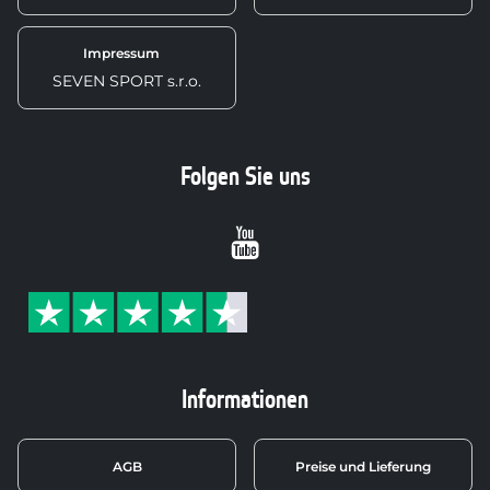
Impressum
SEVEN SPORT s.r.o.
Folgen Sie uns
Youtube
Informationen
AGB
Preise und Lieferung