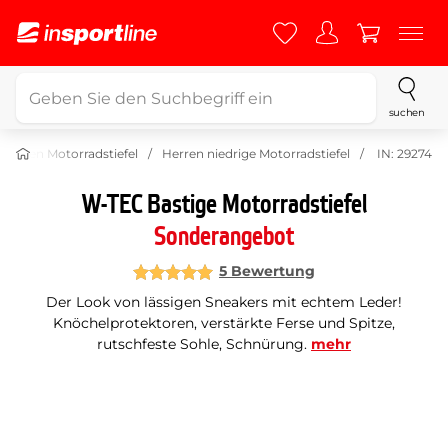
suchen
Herren Motorradstiefel
Herren niedrige Motorradstiefel
IN: 29274
W-TEC Bastige Motorradstiefel
Sonderangebot
5 Bewertung
Der Look von lässigen Sneakers mit echtem Leder!
Knöchelprotektoren, verstärkte Ferse und Spitze,
rutschfeste Sohle, Schnürung.
mehr