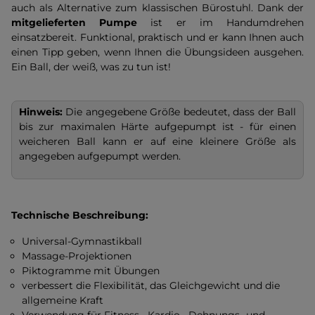
auch als Alternative zum klassischen Bürostuhl. Dank der
mitgelieferten Pumpe
ist er im Handumdrehen
einsatzbereit. Funktional, praktisch und er kann Ihnen auch
einen Tipp geben, wenn Ihnen die Übungsideen ausgehen.
Ein Ball, der weiß, was zu tun ist!
Hinweis:
Die angegebene Größe bedeutet, dass der Ball
bis zur maximalen Härte aufgepumpt ist - für einen
weicheren Ball kann er auf eine kleinere Größe als
angegeben aufgepumpt werden.
Technische Beschreibung:
Universal-Gymnastikball
Massage-Projektionen
Piktogramme mit Übungen
verbessert die Flexibilität, das Gleichgewicht und die
allgemeine Kraft