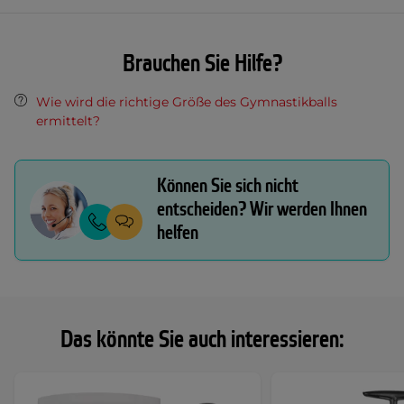
Brauchen Sie Hilfe?
Wie wird die richtige Größe des Gymnastikballs
ermittelt?
Können Sie sich nicht
entscheiden? Wir werden Ihnen
helfen
Das könnte Sie auch interessieren: