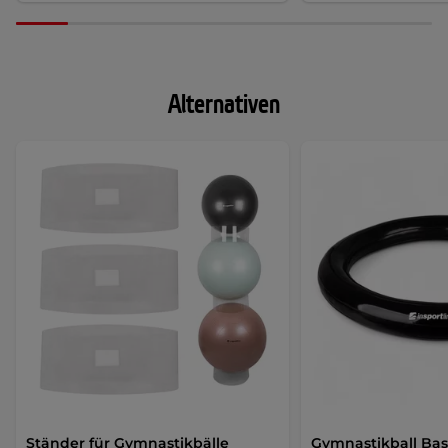
Alternativen
Ständer für Gymnastikbälle
Gymnastikball Bas