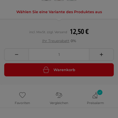
Wählen Sie eine Variante des Produktes aus
12,50 €
incl. MwSt. zzgl. Versand
Ihr Treuerabatt
0%
Warenkorb
Favoriten
Vergleichen
Preisalarm