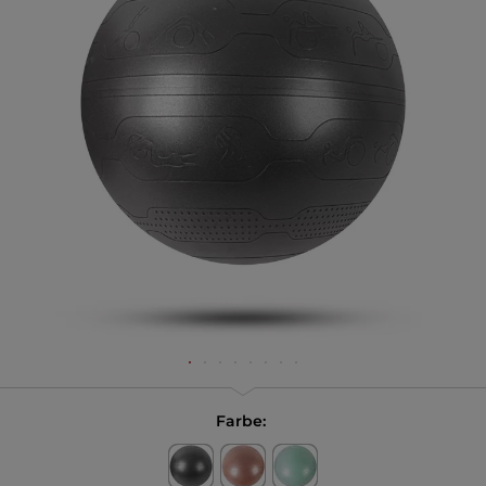
Farbe: