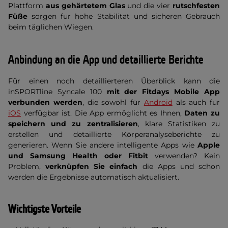
Plattform
aus gehärtetem Glas
und die vier
rutschfesten
Füße
sorgen für hohe Stabilität und sicheren Gebrauch
beim täglichen Wiegen.
Anbindung an die App und detaillierte Berichte
Für einen noch detaillierteren Überblick kann die
inSPORTline Syncale 100
mit der Fitdays Mobile App
verbunden werden
, die sowohl für
Android
als auch für
iOS
verfügbar ist. Die App ermöglicht es Ihnen,
Daten zu
speichern und zu zentralisieren
, klare Statistiken zu
erstellen und detaillierte Körperanalyseberichte zu
generieren. Wenn Sie andere intelligente Apps wie
Apple
und Samsung Health oder Fitbit
verwenden? Kein
Problem,
verknüpfen Sie einfach
die Apps und schon
werden die Ergebnisse automatisch aktualisiert.
Wichtigste Vorteile