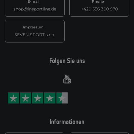
E-mail
Phone
shop@insportline.de
+420 556 300 970
Impressum
SEVEN SPORT s.r.o.
Folgen Sie uns
Youtube
Informationen