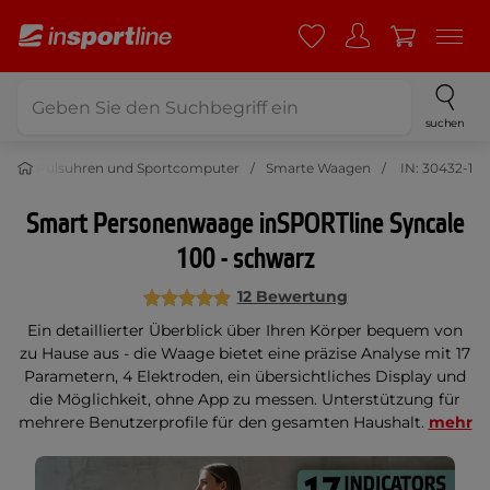
suchen
ss
Pulsuhren und Sportcomputer
Smarte Waagen
IN: 30432-1
Smart Personenwaage inSPORTline Syncale
100 - schwarz
12 Bewertung
Ein detaillierter Überblick über Ihren Körper bequem von
zu Hause aus - die Waage bietet eine präzise Analyse mit 17
Parametern, 4 Elektroden, ein übersichtliches Display und
die Möglichkeit, ohne App zu messen. Unterstützung für
mehrere Benutzerprofile für den gesamten Haushalt.
mehr