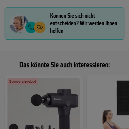
Können Sie sich nicht
entscheiden? Wir werden Ihnen
helfen
Das könnte Sie auch interessieren:
Sonderangebot