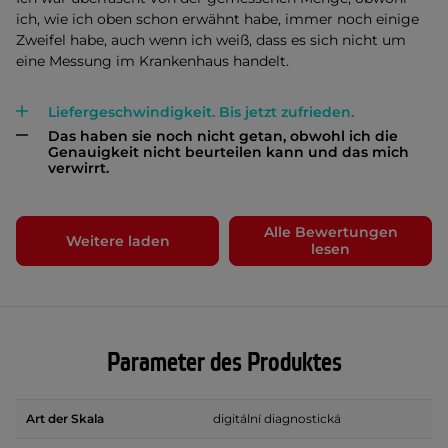
ich, wie ich oben schon erwähnt habe, immer noch einige
Zweifel habe, auch wenn ich weiß, dass es sich nicht um
eine Messung im Krankenhaus handelt.
Liefergeschwindigkeit. Bis jetzt zufrieden.
Das haben sie noch nicht getan, obwohl ich die
Genauigkeit nicht beurteilen kann und das mich
verwirrt.
Alle Bewertungen
Weitere laden
lesen
Parameter des Produktes
Art der Skala
digitální diagnostická