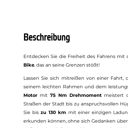
Beschreibung
Entdecken Sie die Freiheit des Fahrens mi
Bike
, das an seine Grenzen stößt!
Lassen Sie sich mitreißen von einer Fahrt, 
seinem leichten Rahmen und dem leistung
Motor
mit
75 Nm Drehmoment
meistert d
Straßen der Stadt bis zu anspruchsvollen Hü
Sie bis
zu 130 km
mit einer einzigen Ladun
erkunden können, ohne sich Gedanken über