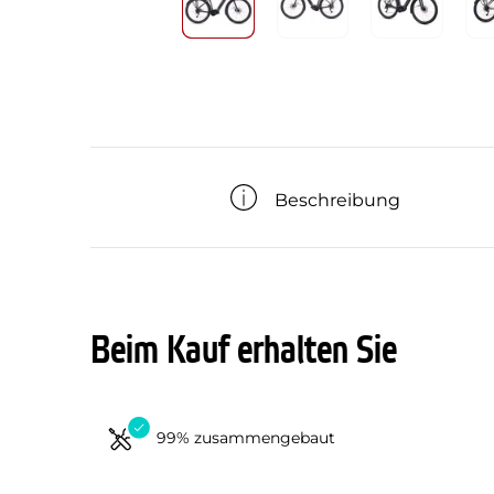
Beschreibung
Beim Kauf erhalten Sie
99% zusammengebaut