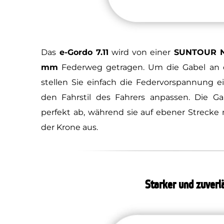
Das
e-Gordo 7.11
wird von einer
SUNTOUR N
mm
Federweg getragen. Um die Gabel an d
stellen Sie einfach die Federvorspannung e
den Fahrstil des Fahrers anpassen. Die 
perfekt ab, während sie auf ebener Strecke 
der Krone aus.
Starker und zuverl