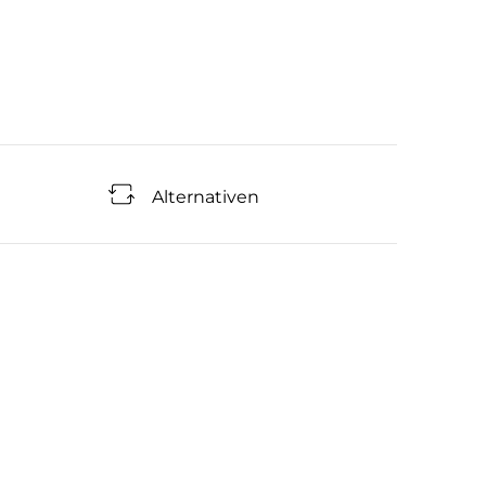
Alternativen