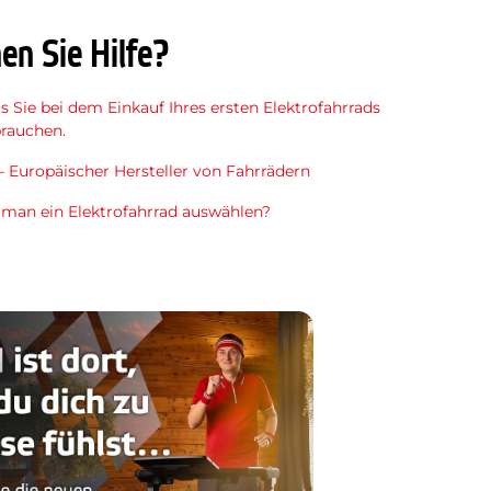
en Sie Hilfe?
as Sie bei dem Einkauf Ihres ersten Elektrofahrrads
brauchen.
 Europäischer Hersteller von Fahrrädern
 man ein Elektrofahrrad auswählen?