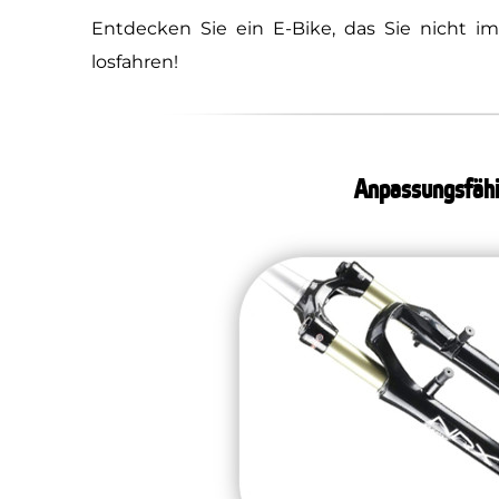
Entdecken Sie ein E-Bike, das Sie nicht im
losfahren!
Anpassungsfähi