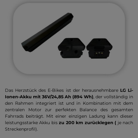
Das Herzstück des E-Bikes ist der herausnehmbare
LG Li-
Ionen-Akku mit 36V/24,85 Ah (894 Wh)
, der vollständig in
den Rahmen integriert ist und in Kombination mit dem
zentralen Motor zur perfekten Balance des gesamten
Fahrrads beiträgt. Mit einer einzigen Ladung kann dieser
leistungsstarke Akku bis
zu 200 km zurücklegen (
je nach
Streckenprofil).