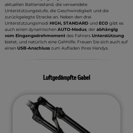
aktuellen Batteriestand, die verwendete
Unterstützungsstufe, die Geschwindigkeit und die
zurückgelegte Strecke an. Neben den drei
Unterstützungsmodi
HIGH, STANDARD
und
ECO
gibt es
auch einen dynamischen
AUTO-Modus
, der
abhängig
vom Eingangsdrehmoment
des Fahrers
Unterstützung
bietet, und natürlich eine Gehhilfe. Freuen Sie sich auch auf
einen
USB-Anschluss
zum Aufladen Ihres Handys.
Luftgedämpfte Gabel