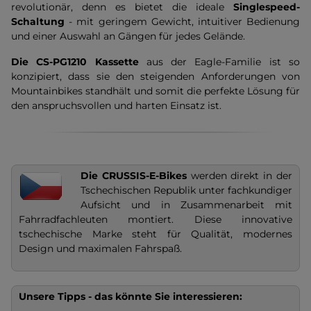
revolutionär, denn es bietet die ideale
Singlespeed-
Schaltung
- mit geringem Gewicht, intuitiver Bedienung
und einer Auswahl an Gängen für jedes Gelände.
Die CS-PG1210 Kassette
aus der Eagle-Familie ist so
konzipiert, dass sie den steigenden Anforderungen von
Mountainbikes standhält und somit die perfekte Lösung für
den anspruchsvollen und harten Einsatz ist.
Die CRUSSIS-E-Bikes
werden direkt in der
Tschechischen Republik unter fachkundiger
Aufsicht und in Zusammenarbeit mit
Fahrradfachleuten montiert. Diese innovative
tschechische Marke steht für Qualität, modernes
Design und maximalen Fahrspaß.
Unsere Tipps - das könnte Sie interessieren: