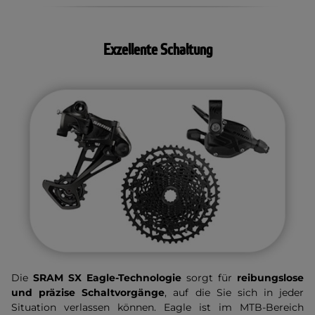
Exzellente Schaltung
Die
SRAM SX Eagle-Technologie
sorgt für
reibungslose
und präzise Schaltvorgänge
, auf die Sie sich in jeder
Situation verlassen können. Eagle ist im MTB-Bereich