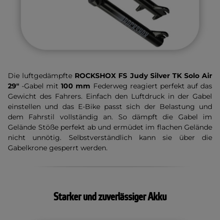
Die luftgedämpfte
ROCKSHOX FS Judy Silver TK Solo Air
29"
-Gabel mit
100 mm
Federweg reagiert perfekt auf das
Gewicht des Fahrers. Einfach den Luftdruck in der Gabel
einstellen und das E-Bike passt sich der Belastung und
dem Fahrstil vollständig an. So dämpft die Gabel im
Gelände Stöße perfekt ab und ermüdet im flachen Gelände
nicht unnötig. Selbstverständlich kann sie über die
Gabelkrone gesperrt werden.
Starker und zuverlässiger Akku