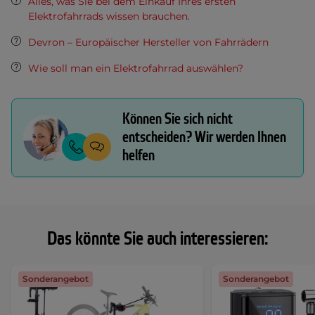
Alles, was Sie bei dem Einkauf Ihres ersten
Elektrofahrrads wissen brauchen.
Devron – Europäischer Hersteller von Fahrrädern
Wie soll man ein Elektrofahrrad auswählen?
Können Sie sich nicht
entscheiden? Wir werden Ihnen
helfen
Das könnte Sie auch interessieren:
Sonderangebot
Sonderangebot