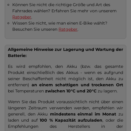
Können Sie nicht die richtige Größe und Art des
Fahrrades wählen? Erfahren Sie mehr von unserem
Ratgeber
.
Wissen Sie nicht, wie man einen E-Bike wählt?
Besuchen Sie unseren
Ratgeber
.
Allgemeine Hinweise zur Lagerung und Wartung der
Batterie:
Es wird empfohlen, den Akku (bzw. das gesamte
Produkt einschließlich des Akkus - wenn es aufgrund
seiner Beschaffenheit nicht möglich ist, den Akku zu
entfernen)
an einem schattigen und trockenen Ort
bei Temperaturen
zwischen 10°C und 20°C
zu lagern.
Wenn Sie das Produkt voraussichtlich nicht über einen
längeren Zeitraum verwenden werden, empfehlen wir
generell, den Akku
mindestens einmal im Monat
zu
laden und auf
100 % Kapazität
aufzuladen
, oder die
Empfehlungen des Herstellers in der