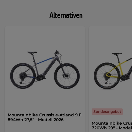
Alternativen
Sonderangebot
Mountainbike Crussis e-Atland 9.11
894Wh 27,5" - Modell 2026
Mountainbike Cruss
720Wh 29" - Model