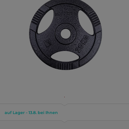
auf Lager - 13.8. bei Ihnen