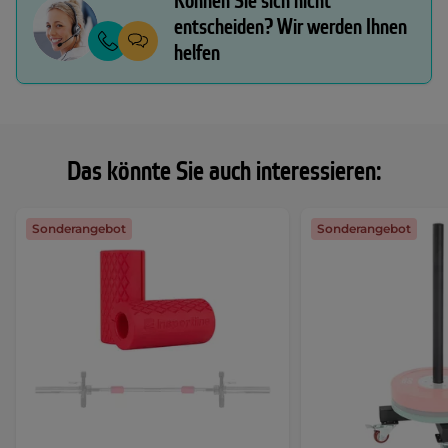
Können Sie sich nicht
entscheiden? Wir werden Ihnen
helfen
Das könnte Sie auch interessieren:
Sonderangebot
Sonderangebot