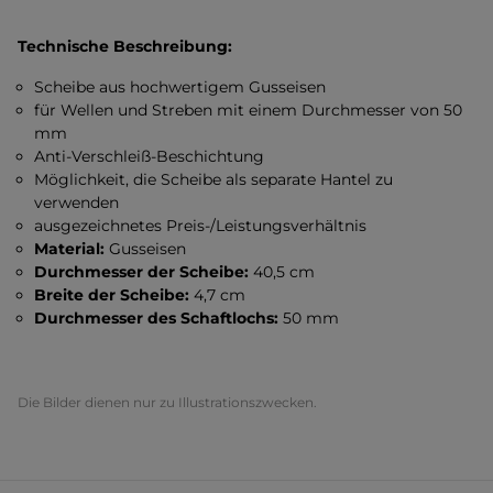
Technische Beschreibung:
Scheibe aus hochwertigem Gusseisen
für Wellen und Streben mit einem Durchmesser von 50
mm
Anti-Verschleiß-Beschichtung
Möglichkeit, die Scheibe als separate Hantel zu
verwenden
ausgezeichnetes Preis-/Leistungsverhältnis
Material:
Gusseisen
Durchmesser der Scheibe:
40,5 cm
Breite der Scheibe:
4,7 cm
Durchmesser des Schaftlochs:
50 mm
Die Bilder dienen nur zu Illustrationszwecken.