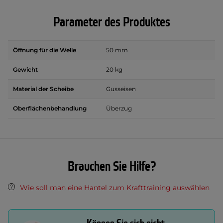
Parameter des Produktes
Öffnung für die Welle
50 mm
Gewicht
20 kg
Material der Scheibe
Gusseisen
Oberflächenbehandlung
Überzug
Brauchen Sie Hilfe?
Wie soll man eine Hantel zum Krafttraining auswählen