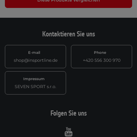
Diese Produkte vergleichen
Kontaktieren Sie uns
E-mail
Phone
shop@insportline.de
+420 556 300 970
Impressum
SEVEN SPORT s.r.o.
Folgen Sie uns
Youtube