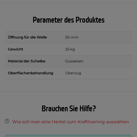
Parameter des Produktes
Öffnung für die Welle
30 mm
Gewicht
25 kg
Material der Scheibe
Gusseisen
Oberflächenbehandlung
Überzug
Brauchen Sie Hilfe?
Wie soll man eine Hantel zum Krafttraining auswählen