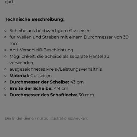
darf.
Technische Beschreibung:
Scheibe aus hochwertigem Gusseisen
für Wellen und Streben mit einem Durchmesser von 30
mm
Anti-Verschleiß-Beschichtung
Möglichkeit, die Scheibe als separate Hantel zu
verwenden
ausgezeichnetes Preis-/Leistungsverhältnis
Material:
Gusseisen
Durchmesser der Scheibe:
43 cm
Breite der Scheibe:
4,9 cm
Durchmesser des Schaftlochs:
30 mm
Die Bilder dienen nur zu Illustrationszwecken.