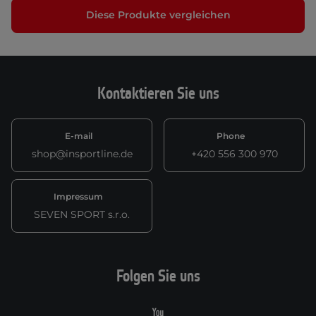
Diese Produkte vergleichen
Kontaktieren Sie uns
E-mail
Phone
shop@insportline.de
+420 556 300 970
Impressum
SEVEN SPORT s.r.o.
Folgen Sie uns