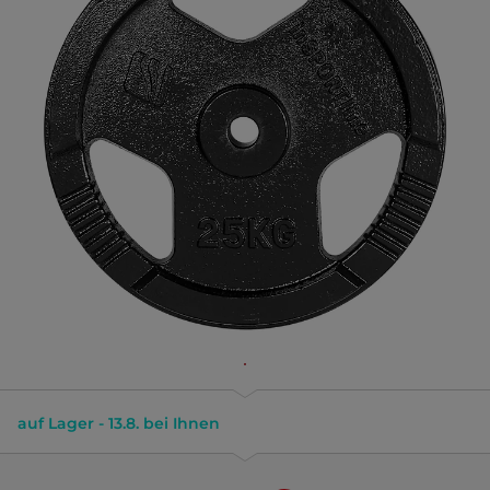
auf Lager - 13.8. bei Ihnen