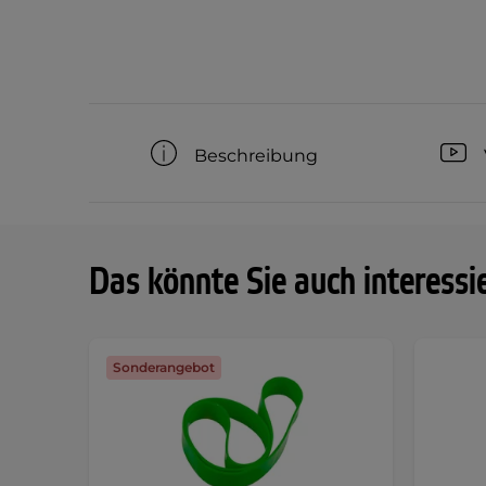
Beschreibung
Das könnte Sie auch interessi
Sonderangebot