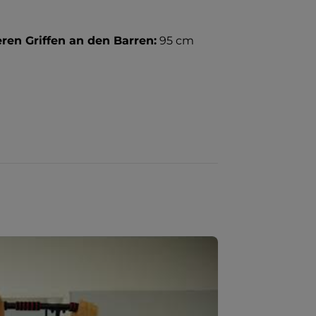
en Griffen an den Barren:
95 cm