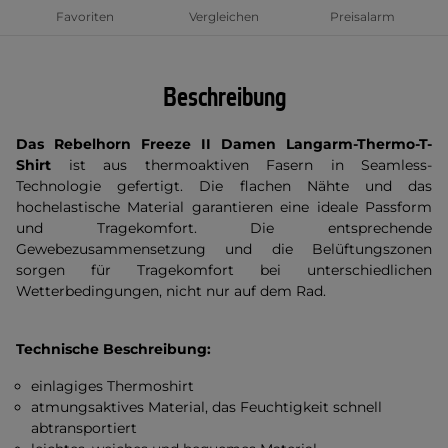
Favoriten
Vergleichen
Preisalarm
Beschreibung
Das Rebelhorn Freeze II Damen Langarm-Thermo-T-
Shirt
ist aus thermoaktiven Fasern in Seamless-
Technologie gefertigt. Die flachen Nähte und das
hochelastische Material garantieren eine ideale Passform
und Tragekomfort. Die entsprechende
Gewebezusammensetzung und die Belüftungszonen
sorgen für Tragekomfort bei unterschiedlichen
Wetterbedingungen, nicht nur auf dem Rad.
Technische Beschreibung:
einlagiges Thermoshirt
atmungsaktives Material, das Feuchtigkeit schnell
abtransportiert