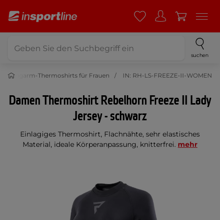
suchen
Langarm-Thermoshirts für Frauen
IN: RH-LS-FREEZE-II-WOMEN
Damen Thermoshirt Rebelhorn Freeze II Lady
Jersey - schwarz
Einlagiges Thermoshirt, Flachnähte, sehr elastisches
Material, ideale Körperanpassung, knitterfrei.
mehr