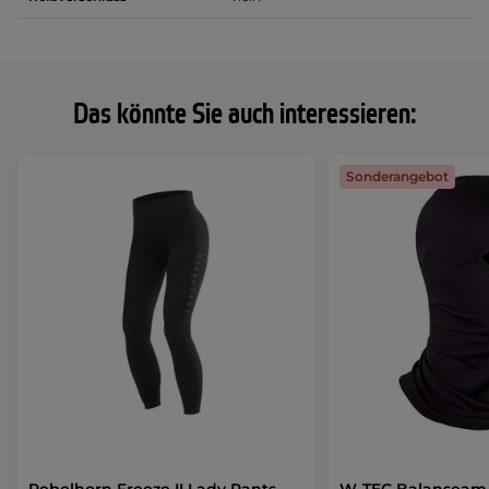
Das könnte Sie auch interessieren:
Sonderangebot