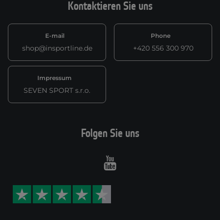
Kontaktieren Sie uns
E-mail
Phone
shop@insportline.de
+420 556 300 970
Impressum
SEVEN SPORT s.r.o.
Folgen Sie uns
Youtube