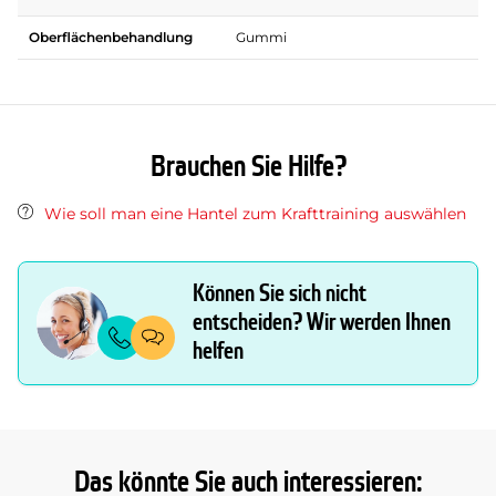
Oberflächenbehandlung
Gummi
Brauchen Sie Hilfe?
Wie soll man eine Hantel zum Krafttraining auswählen
Können Sie sich nicht
entscheiden? Wir werden Ihnen
helfen
Das könnte Sie auch interessieren: