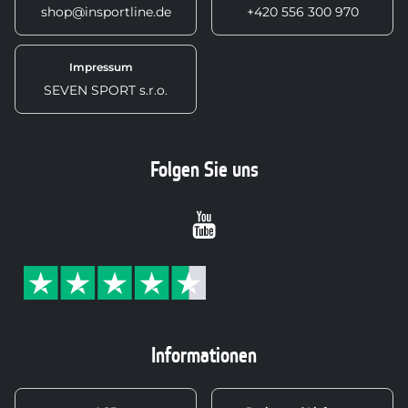
shop@insportline.de
+420 556 300 970
Impressum
SEVEN SPORT s.r.o.
Folgen Sie uns
Youtube
Informationen