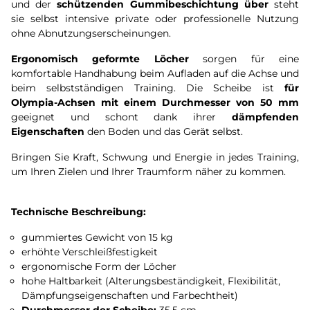
und der
schützenden Gummibeschichtung über
steht
sie selbst intensive private oder professionelle Nutzung
ohne Abnutzungserscheinungen.
Ergonomisch geformte Löcher
sorgen für eine
komfortable Handhabung beim Aufladen auf die Achse und
beim selbstständigen Training. Die Scheibe ist
für
Olympia-Achsen mit einem Durchmesser von 50 mm
geeignet und schont dank ihrer
dämpfenden
Eigenschaften
den Boden und das Gerät selbst.
Bringen Sie Kraft, Schwung und Energie in jedes Training,
um Ihren Zielen und Ihrer Traumform näher zu kommen.
Technische Beschreibung:
gummiertes Gewicht von 15 kg
erhöhte Verschleißfestigkeit
ergonomische Form der Löcher
hohe Haltbarkeit (Alterungsbeständigkeit, Flexibilität,
Dämpfungseigenschaften und Farbechtheit)