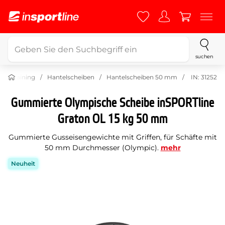
suchen
Krafttraining
Hantelscheiben
Hantelscheiben 50 mm
IN: 31252
Gummierte Olympische Scheibe inSPORTline
Graton OL 15 kg 50 mm
Gummierte Gusseisengewichte mit Griffen, für Schäfte mit
50 mm Durchmesser (Olympic).
mehr
Neuheit