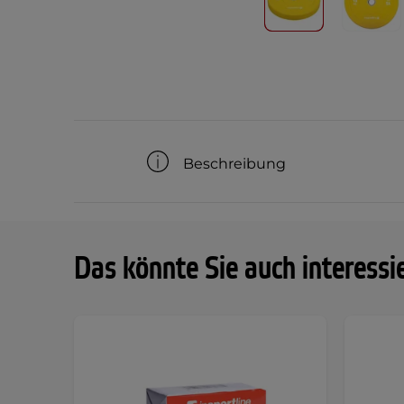
Beschreibung
Das könnte Sie auch interessi