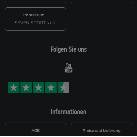
Impressum
SEVEN SPORT s.r.o.
Folgen Sie uns
Youtube
Informationen
AGB
Preise und Lieferung