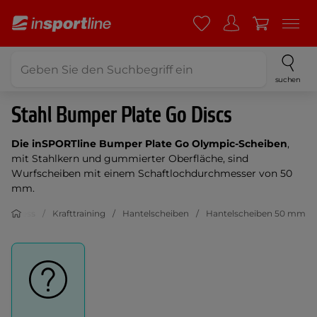
suchen
Stahl Bumper Plate Go Discs
Die inSPORTline Bumper Plate Go Olympic-Scheiben
,
mit Stahlkern und gummierter Oberfläche, sind
Wurfscheiben mit einem Schaftlochdurchmesser von 50
mm.
Fitness
Krafttraining
Hantelscheiben
Hantelscheiben 50 mm