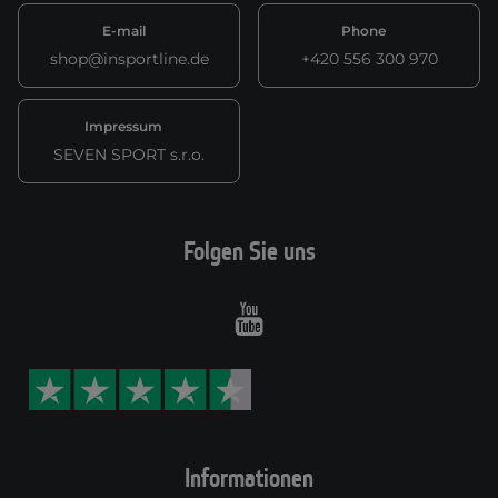
E-mail
Phone
shop@insportline.de
+420 556 300 970
Impressum
SEVEN SPORT s.r.o.
Folgen Sie uns
Youtube
Informationen