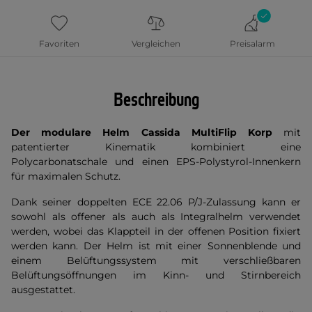
Favoriten
Vergleichen
Preisalarm
Beschreibung
Der modulare Helm Cassida MultiFlip Korp
mit
patentierter Kinematik kombiniert eine
Polycarbonatschale und einen EPS-Polystyrol-Innenkern
für maximalen Schutz.
Dank seiner doppelten ECE 22.06 P/J-Zulassung kann er
sowohl als offener als auch als Integralhelm verwendet
werden, wobei das Klappteil in der offenen Position fixiert
werden kann. Der Helm ist mit einer Sonnenblende und
einem Belüftungssystem mit verschließbaren
Belüftungsöffnungen im Kinn- und Stirnbereich
ausgestattet.