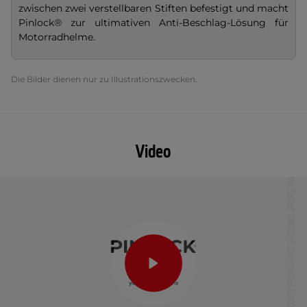
zwischen zwei verstellbaren Stiften befestigt und macht
Pinlock® zur ultimativen Anti-Beschlag-Lösung für
Motorradhelme.
Die Bilder dienen nur zu Illustrationszwecken.
Video