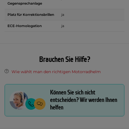
Gegensprechanlage
Platz für Korrektionsbrillen
ja
ECE-Homologation
ja
Brauchen Sie Hilfe?
Wie wählt man den richtigen Motorradhelm
Können Sie sich nicht
entscheiden? Wir werden Ihnen
helfen