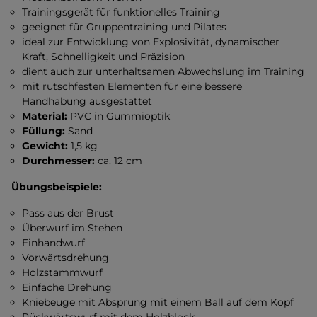
Trainingsgerät für funktionelles Training
geeignet für Gruppentraining und Pilates
ideal zur Entwicklung von Explosivität, dynamischer
Kraft, Schnelligkeit und Präzision
dient auch zur unterhaltsamen Abwechslung im Training
mit rutschfesten Elementen für eine bessere
Handhabung ausgestattet
Material:
PVC in Gummioptik
Füllung:
Sand
Gewicht:
1,5 kg
Durchmesser:
ca. 12 cm
Übungsbeispiele:
Pass aus der Brust
Überwurf im Stehen
Einhandwurf
Vorwärtsdrehung
Holzstammwurf
Einfache Drehung
Kniebeuge mit Absprung mit einem Ball auf dem Kopf