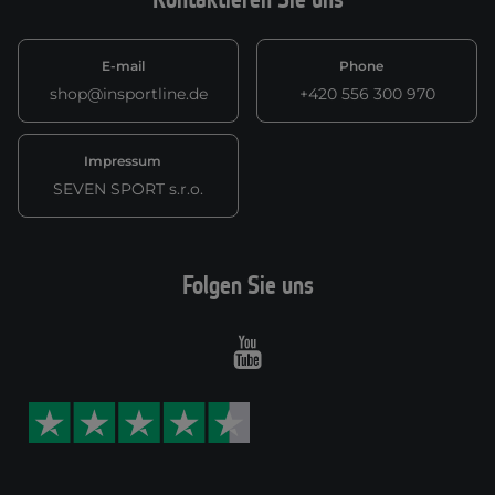
E-mail
Phone
shop@insportline.de
+420 556 300 970
Impressum
SEVEN SPORT s.r.o.
Folgen Sie uns
Youtube