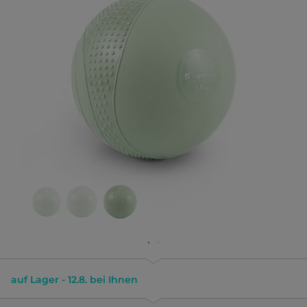
auf Lager - 12.8. bei Ihnen