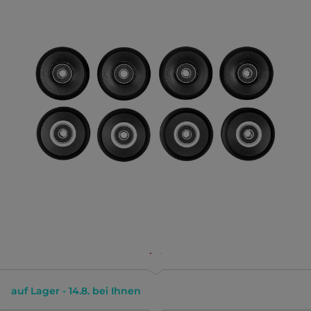
auf Lager - 14.8. bei Ihnen