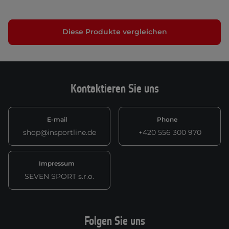
Diese Produkte vergleichen
Kontaktieren Sie uns
E-mail
Phone
shop@insportline.de
+420 556 300 970
Impressum
SEVEN SPORT s.r.o.
Folgen Sie uns