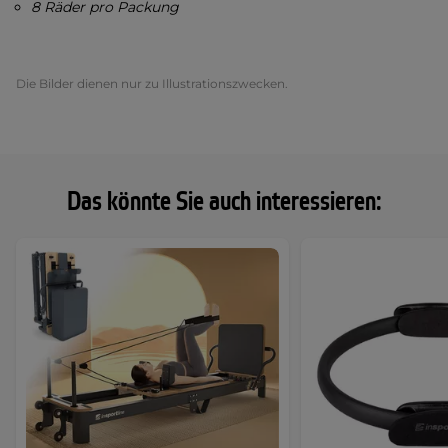
8 Räder pro Packung
Die Bilder dienen nur zu Illustrationszwecken.
Das könnte Sie auch interessieren: