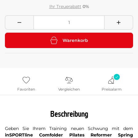
Ihr Treuerabatt
0%
Warenkorb
Favoriten
Vergleichen
Preisalarm
Beschreibung
Geben Sie Ihrem Training neuen Schwung mit dem
inSPORTline Comfolder Pilates Reformer Spring