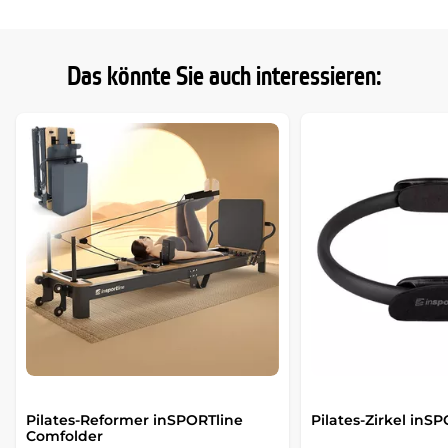
Das könnte Sie auch interessieren:
Pilates-Reformer inSPORTline
Pilates-Zirkel inS
Comfolder