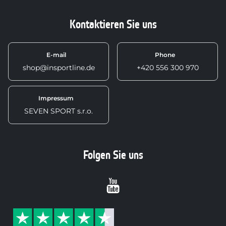
Kontaktieren Sie uns
E-mail
Phone
shop@insportline.de
+420 556 300 970
Impressum
SEVEN SPORT s.r.o.
Folgen Sie uns
Youtube