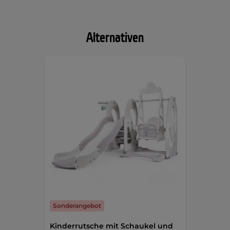
Alternativen
Sonderangebot
Kinderrutsche mit Schaukel und