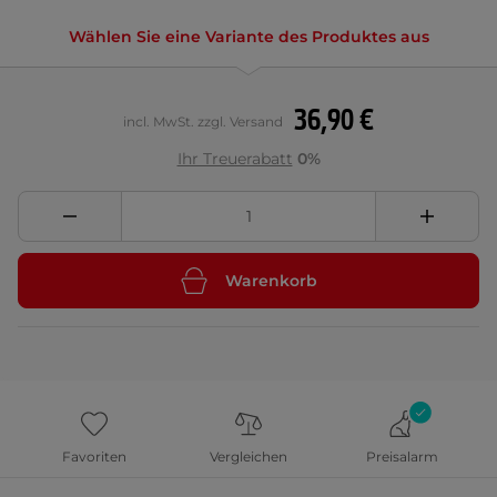
Wählen Sie eine Variante des Produktes aus
36,90 €
incl. MwSt. zzgl. Versand
Ihr Treuerabatt
0%
Warenkorb
Favoriten
Vergleichen
Preisalarm