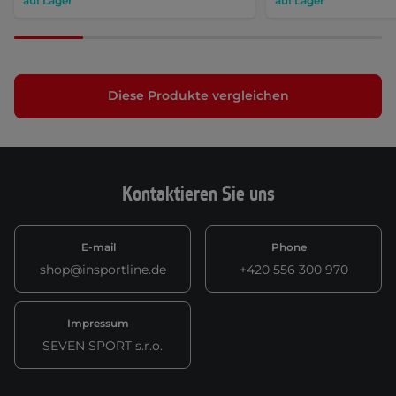
auf Lager
auf Lager
Diese Produkte vergleichen
Kontaktieren Sie uns
E-mail
Phone
shop@insportline.de
+420 556 300 970
Impressum
SEVEN SPORT s.r.o.