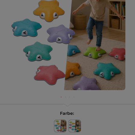
Farbe: