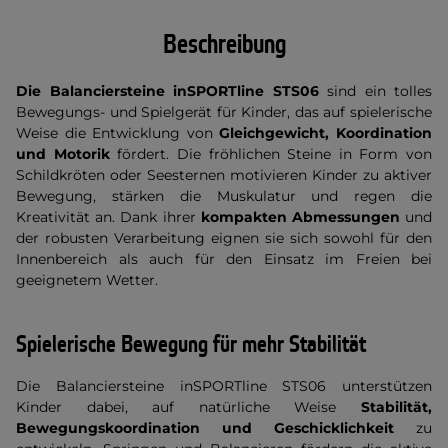
Beschreibung
Die Balanciersteine inSPORTline STS06
sind ein tolles
Bewegungs- und Spielgerät für Kinder, das auf spielerische
Weise die Entwicklung von
Gleichgewicht, Koordination
und Motorik
fördert. Die fröhlichen Steine in Form von
Schildkröten oder Seesternen motivieren Kinder zu aktiver
Bewegung, stärken die Muskulatur und regen die
Kreativität an. Dank ihrer
kompakten Abmessungen
und
der robusten Verarbeitung eignen sie sich sowohl für den
Innenbereich als auch für den Einsatz im Freien bei
geeignetem Wetter.
Spielerische Bewegung für mehr Stabilität
Die Balanciersteine inSPORTline STS06 unterstützen
Kinder dabei, auf natürliche Weise
Stabilität,
Bewegungskoordination und Geschicklichkeit
zu