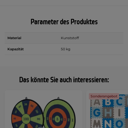
Parameter des Produktes
Material
Kunststoff
Kapazität
50 kg
Das könnte Sie auch interessieren:
Sonderangebot