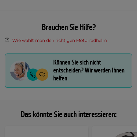
Brauchen Sie Hilfe?
Wie wählt man den richtigen Motorradhelm
Können Sie sich nicht
entscheiden? Wir werden Ihnen
helfen
Das könnte Sie auch interessieren: