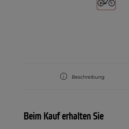
Beschreibung
Beim Kauf erhalten Sie