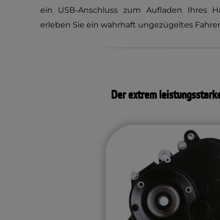
ein USB-Anschluss zum Aufladen Ihres Ha
erleben Sie ein wahrhaft ungezügeltes Fahrer
Der extrem leistungsstar