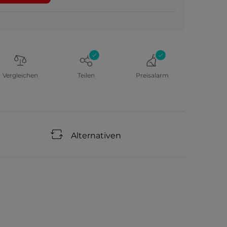
Vergleichen
Teilen
Preisalarm
Alternativen