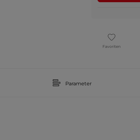
Favoriten
Parameter