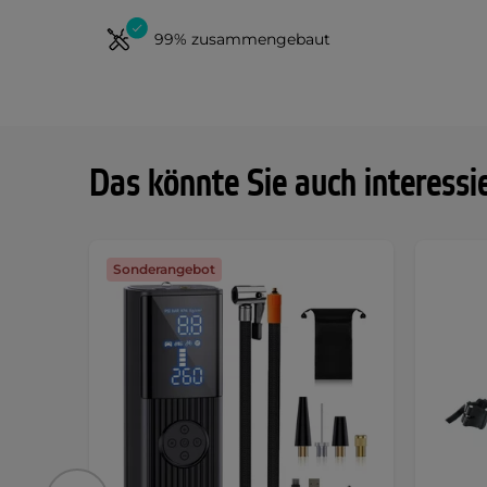
99% zusammengebaut
Das könnte Sie auch interessi
Sonderangebot