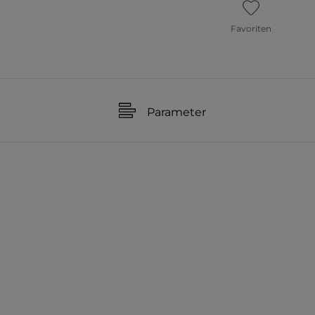
Favoriten
Parameter