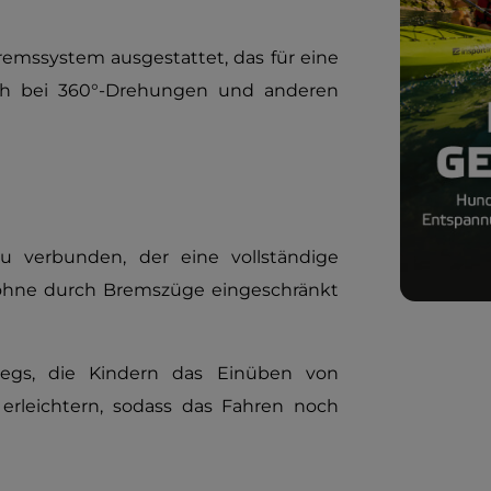
remssystem ausgestattet, das für eine
auch bei 360°-Drehungen und anderen
 verbunden, der eine vollständige
ohne durch Bremszüge eingeschränkt
egs, die Kindern das Einüben von
erleichtern, sodass das Fahren noch