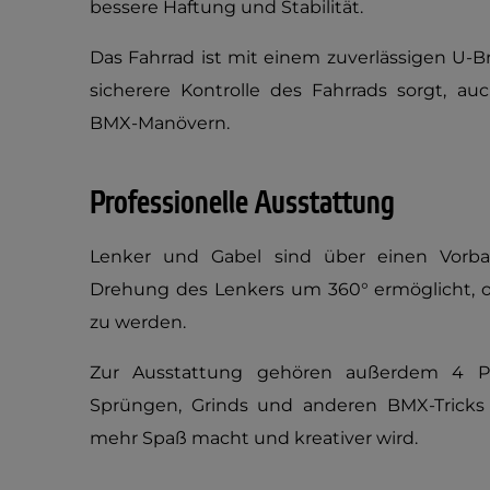
bessere Haftung und Stabilität.
Das Fahrrad ist mit einem zuverlässigen U-B
sicherere Kontrolle des Fahrrads sorgt, 
BMX-Manövern.
Professionelle Ausstattung
Lenker und Gabel sind über einen Vorbau
Drehung des Lenkers um 360° ermöglicht, 
zu werden.
Zur Ausstattung gehören außerdem 4 P
Sprüngen, Grinds und anderen BMX-Tricks 
mehr Spaß macht und kreativer wird.