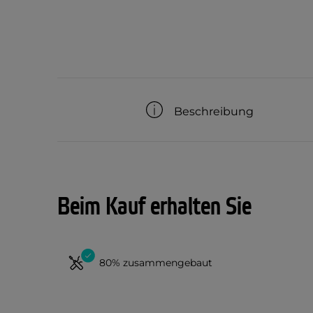
Beschreibung
Beim Kauf erhalten Sie
80% zusammengebaut