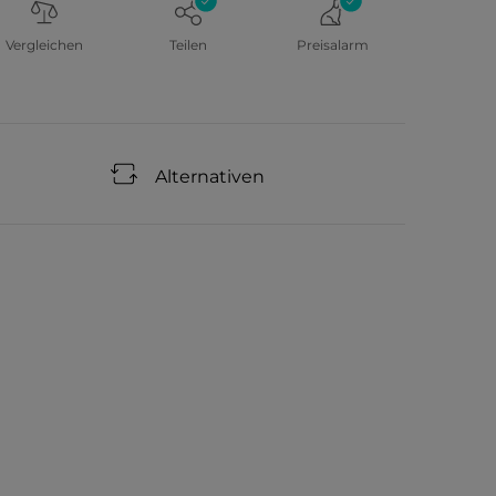
Vergleichen
Teilen
Preisalarm
Alternativen