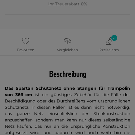
Ihr Treuerabatt
0%
Favoriten
Vergleichen
Preisalarm
Beschreibung
Das Spartan Schutznetz ohne Stangen für Trampolin
von 366 cm
ist ein günstiges Zubehör für die Fälle der
Beschädigung oder des Durchreißens vom ursprünglichen
Schutznetz. In diesen Fällen ist es dann nicht notwendig,
das ganze Netz einschließlich der Stehkonstruktion
anzuschaffen, sondern man kann nur dieses selbständige
Netz kaufen, das nur an die ursprüngliche Konstruktion
aufgesetzt wird, und dadurch wird auch weiterhin die