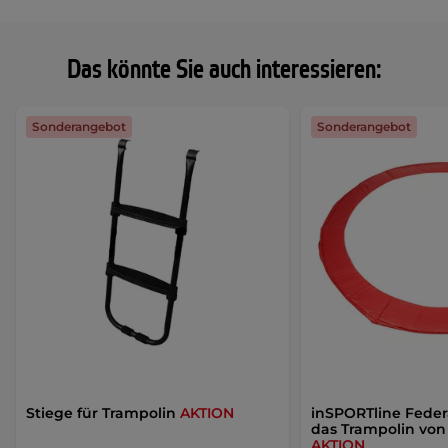
Das könnte Sie auch interessieren:
Sonderangebot
Sonderangebot
Stiege für Trampolin
AKTION
inSPORTline Fede
das Trampolin von 
AKTION