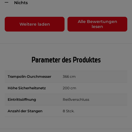
Nichts
Alle Bewertungen
Weitere laden
lesen
Parameter des Produktes
Trampolin-Durchmesser
366 cm
Höhe Sicherheitsnetz
200 cm
Eintrittsöffnung
Reißverschluss
Anzahl der Stangen
8 Stck.