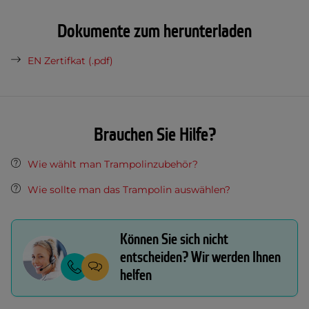
Dokumente zum herunterladen
EN Zertifkat (.pdf)
Brauchen Sie Hilfe?
Wie wählt man Trampolinzubehör?
Wie sollte man das Trampolin auswählen?
Können Sie sich nicht
entscheiden? Wir werden Ihnen
helfen