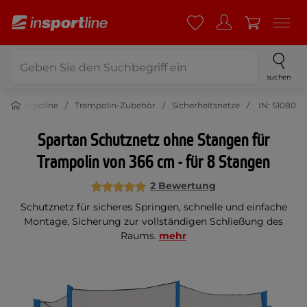
suchen
Trampoline
Trampolin-Zubehör
Sicherheitsnetze
IN: S1080
Spartan Schutznetz ohne Stangen für
Trampolin von 366 cm - für 8 Stangen
2 Bewertung
Schutznetz für sicheres Springen, schnelle und einfache
Montage, Sicherung zur vollständigen Schließung des
Raums.
mehr