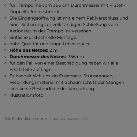
für Trampoline vom 366 cm Durchmesser mit 4 Steh-
Doppelfüßen bestimmt
Die Eingangsöffnung ist mit einem Reißverschluss und
einer Sicherung zur vollständigen Schließung vom
Aktionsraum des Trampolins versehen
einfache und schnelle Montage
hohe Qualität und lange Lebensdauer
Höhe des Netzes:
2 m
Durchmesser des Netzes:
366 cm
für den Fall von einer Beschädigung haben wir alle
Ersatzteile auf Lager
Es handelt sich um ein Ersatznetz; Stützstangen,
Verbindungsmaterial mit Schaumschutz der Stangen
sind keine Bestandteile der Verpackung
Illustrationsfoto
Die Bilder dienen nur zu Illustrationszwecken.