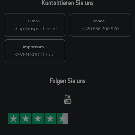
Kontaktieren Sie uns
E-mail
Phone
shop@insportline.de
+420 556 300 970
Impressum
SEVEN SPORT s.r.o.
Folgen Sie uns
Youtube