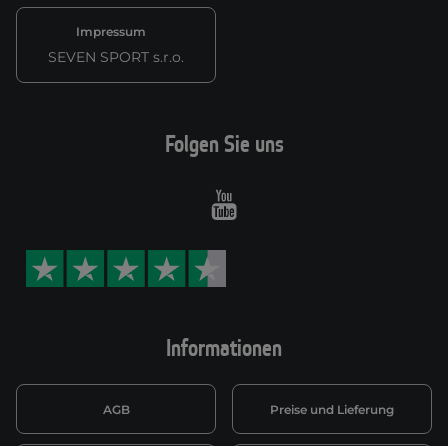
Impressum
SEVEN SPORT s.r.o.
Folgen Sie uns
Youtube
Informationen
AGB
Preise und Lieferung