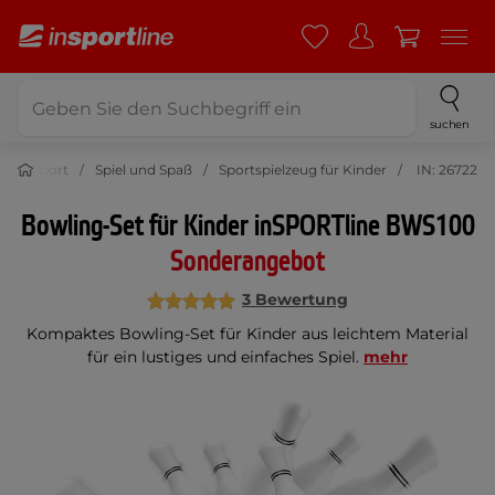
suchen
Sport
Spiel und Spaß
Sportspielzeug für Kinder
IN: 26722
Bowling-Set für Kinder inSPORTline BWS100
Sonderangebot
3 Bewertung
Kompaktes Bowling-Set für Kinder aus leichtem Material
für ein lustiges und einfaches Spiel.
mehr