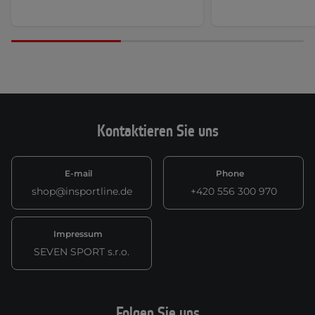
Kontaktieren Sie uns
E-mail
Phone
shop@insportline.de
+420 556 300 970
Impressum
SEVEN SPORT s.r.o.
Folgen Sie uns