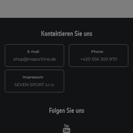
Kontaktieren Sie uns
E-mail
Phone
shop@insportline.de
+420 556 300 970
Impressum
SEVEN SPORT s.r.o.
Folgen Sie uns
Youtube