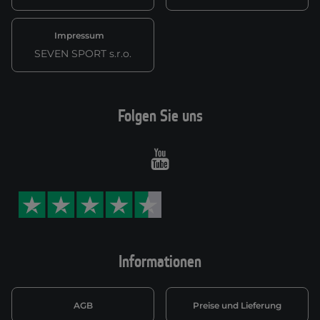
Impressum
SEVEN SPORT s.r.o.
Folgen Sie uns
Youtube
Informationen
AGB
Preise und Lieferung