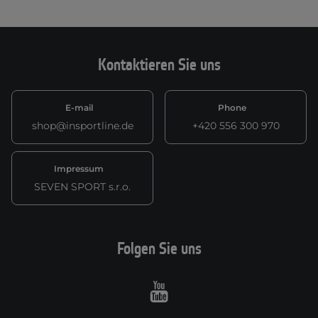
Kontaktieren Sie uns
E-mail
Phone
shop@insportline.de
+420 556 300 970
Impressum
SEVEN SPORT s.r.o.
Folgen Sie uns
Youtube