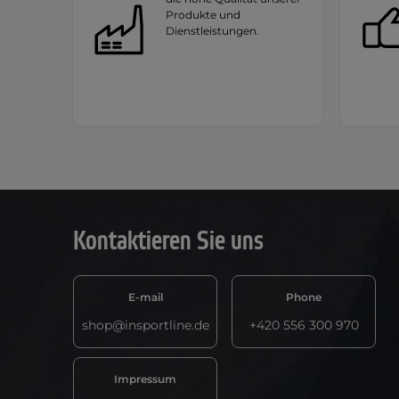
Produkte und
Dienstleistungen.
Kontaktieren Sie uns
E-mail
Phone
shop@insportline.de
+420 556 300 970
Impressum