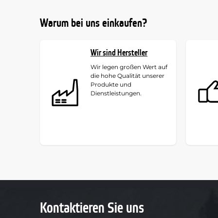
Warum bei uns einkaufen?
Wir sind Hersteller
Wir legen großen Wert auf
die hohe Qualität unserer
Produkte und
Dienstleistungen.
Kontaktieren Sie uns