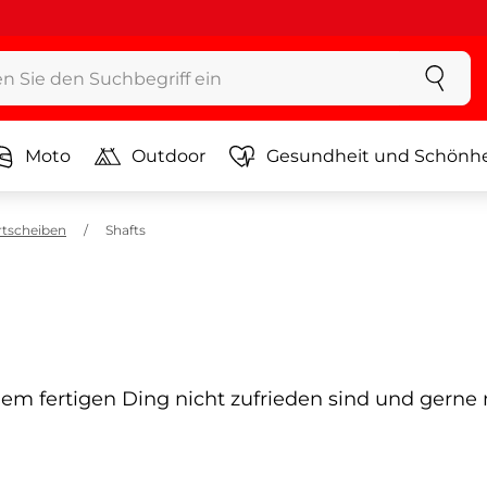
Moto
Outdoor
Gesundheit und Schönhe
rtscheiben
Shafts
dem fertigen Ding nicht zufrieden sind und gerne 