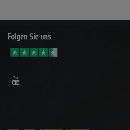
Folgen Sie uns
Youtube