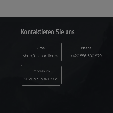
Kontaktieren Sie uns
E-mail
Phone
shop@insportline.de
+420 556 300 970
Impressum
SEVEN SPORT s.r.o.