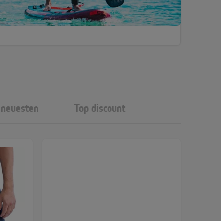
neuesten
Top discount