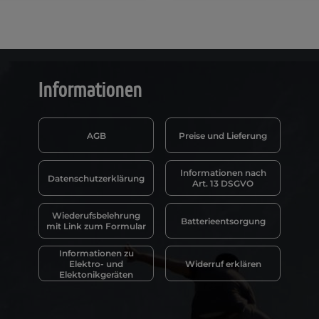
Informationen
AGB
Preise und Lieferung
Informationen nach
Datenschutzerklärung
Art. 13 DSGVO
Wiederufsbelehrung
Batterieentsorgung
mit Link zum Formular
Informationen zu
Elektro- und
Widerruf erklären
Elektonikgeräten