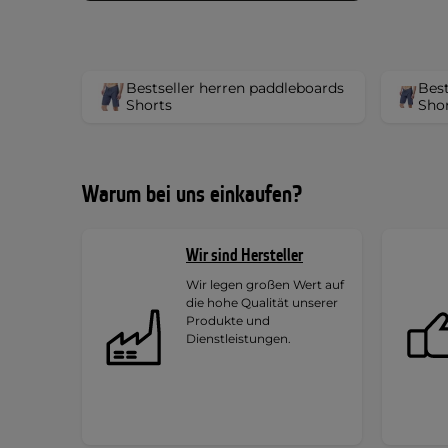
Bestseller herren paddleboards
Best
Shorts
Shor
Warum bei uns einkaufen?
Wir sind Hersteller
Wir legen großen Wert auf
die hohe Qualität unserer
Produkte und
Dienstleistungen.