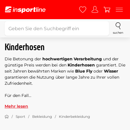
suchen
Kinderhosen
Die Betonung der
hochwertigen Verarbeitung
und der
günstige Preis werden bei den
Kinderhosen
garantiert. Die
seit Jahren bewährten Marken wie
Blue Fly
oder
Wisser
garantieren die Nutzung über lange Jahre zu Ihrer vollen
Zufriedenheit.
Für den Fall...
Mehr lesen
Sport
Bekleidung
Kinderbekleidung