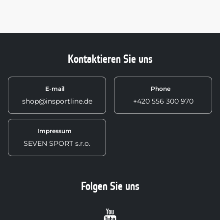
Kontaktieren Sie uns
E-mail
Phone
shop@insportline.de
+420 556 300 970
Impressum
SEVEN SPORT s.r.o.
Folgen Sie uns
Youtube