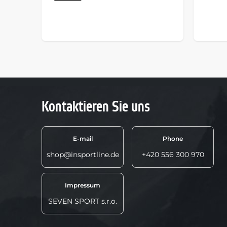
Kontaktieren Sie uns
E-mail
Phone
shop@insportline.de
+420 556 300 970
Impressum
SEVEN SPORT s.r.o.