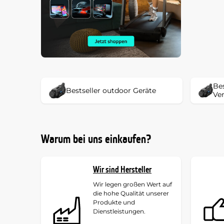
Bes
Bestseller outdoor Geräte
Ve
Warum bei uns einkaufen?
Wir sind Hersteller
Wir legen großen Wert auf
die hohe Qualität unserer
Produkte und
Dienstleistungen.