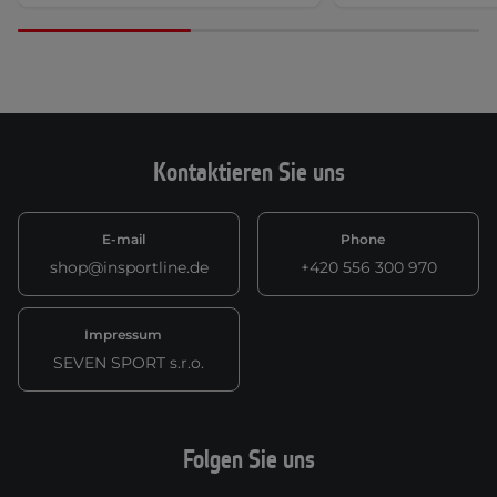
Kontaktieren Sie uns
E-mail
Phone
shop@insportline.de
+420 556 300 970
Impressum
SEVEN SPORT s.r.o.
Folgen Sie uns