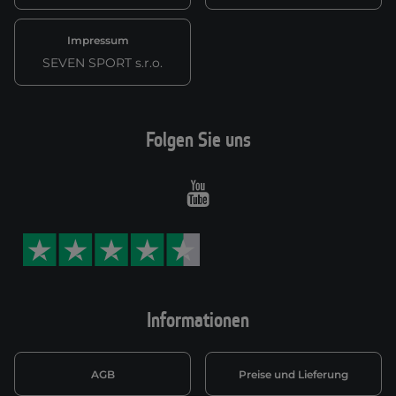
Impressum
SEVEN SPORT s.r.o.
Folgen Sie uns
Youtube
Informationen
AGB
Preise und Lieferung