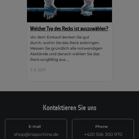
Welcher Typ des Recks ist auszuwählen?
Vor dem Einkauf denken Sie gut
durch, wohin Sie das Reck anbringen.
Messen Sie gründlich alle notwendigen
Abstände und danach wählen Sie das
Reck sorgfältig aus....
7. 3. 2017
Kontaktieren Sie uns
E-mail
Phone
shop@insportline.de
+420 556 300 970