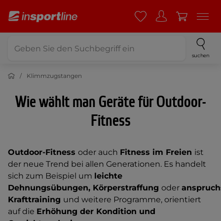
suchen
Klimmzugstangen
Wie wählt man Geräte für Outdoor-
Fitness
Outdoor-Fitness
oder auch
Fitness im Freien
ist
der neue Trend bei allen Generationen. Es handelt
sich zum Beispiel um
leichte
Dehnungsübungen, Körperstraffung
oder
anspruch
Krafttraining
und weitere Programme, orientiert
auf die
Erhöhung der Kondition und