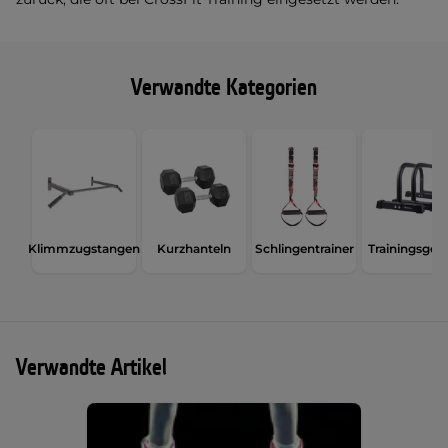
Verwandte Kategorien
Klimmzugstangen
Kurzhanteln
Schlingentrainer
Trainingsgerä
Verwandte Artikel