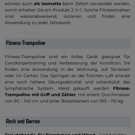
können auch
als
Isomatte
beim Zelten verwendet werden,
somit erhalten Sie ein Produkt 2 in 1. Solche Fitnessmatten
sind wasserabweisend, isolieren und finden eine
Anwendung zu jeder Jahreszeit.
Fitness-Trampoline
Fitness-Trampoline sind ein tolles Gerät geeignet für
Ganzkörpertraining und Verbesserung der Kondition. Sie
finden eine Anwendung in der Wohnung, auf Terrassen
oder im Garten. Das Springen an der frischen Luft erlaubt
eine noch höhere Übungsaktivität und unterstützt das
lymphatische System. Meist gekauft werden
Fitness-
Trampoline mit Griff und Zähler
, mit einem Durchmesser
von 90 – 140 cm und einer Belastbarkeit von 100 – 110 kg.
Reck und Barren