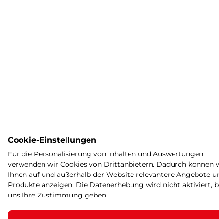
Cookie-Einstellungen
Für die Personalisierung von Inhalten und Auswertungen
verwenden wir Cookies von Drittanbietern. Dadurch können 
Ihnen auf und außerhalb der Website relevantere Angebote u
Produkte anzeigen. Die Datenerhebung wird nicht aktiviert, bi
uns Ihre Zustimmung geben.