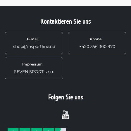
Kontaktieren Sie uns
E-mail
Phone
shop@insportline.de
+420 556 300 970
Impressum
SEVEN SPORT s.r.o.
Folgen Sie uns
Youtube