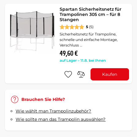
Spartan Sicherheitsnetz für
Trampolinen 305 cm – für 8
Stangen
5
(5)
Sicherheitsnetz für Trampoline,
schnelle und einfache Montage,
Verschluss …
49,60 €
auf Lager – 11.8. bei Ihnen
Kaufen
Brauchen Sie Hilfe?
Wie wählt man Trampolinzubehör?
Wie sollte man das Trampolin auswählen?