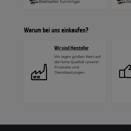
Bestseller turnringe
Be
Warum bei uns einkaufen?
Wir sind Hersteller
Wir legen großen Wert auf
die hohe Qualität unserer
Produkte und
Dienstleistungen.