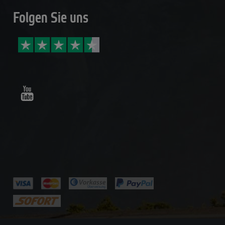
Folgen Sie uns
Youtube