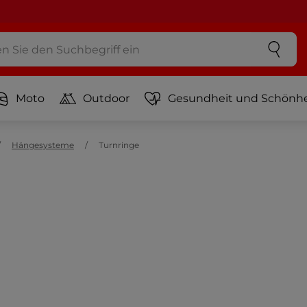
Moto
Outdoor
Gesundheit und Schönhe
Hängesysteme
Turnringe