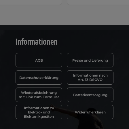
Informationen
AGB
Preise und Lieferung
Informationen nach
Datenschutzerklärung
Art. 13 DSGVO
Wiederufsbelehrung
Batterieentsorgung
mit Link zum Formular
Informationen zu
Elektro- und
Widerruf erklären
Elektonikgeräten