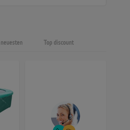
neuesten
Top discount