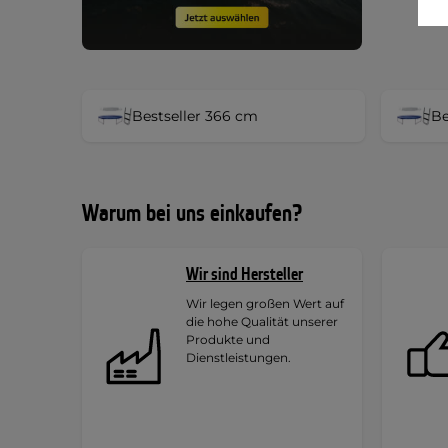
Bestseller 366 cm
Be
Warum bei uns einkaufen?
Wir sind Hersteller
Wir legen großen Wert auf
die hohe Qualität unserer
Produkte und
Dienstleistungen.