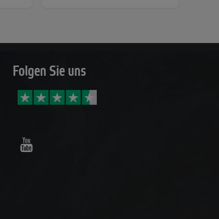
Folgen Sie uns
Youtube