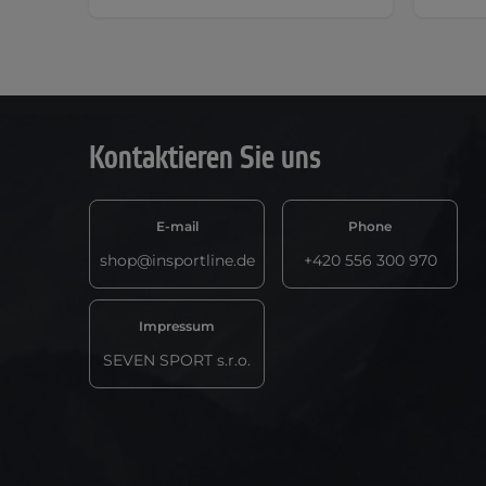
Kontaktieren Sie uns
E-mail
Phone
shop@insportline.de
+420 556 300 970
Impressum
SEVEN SPORT s.r.o.