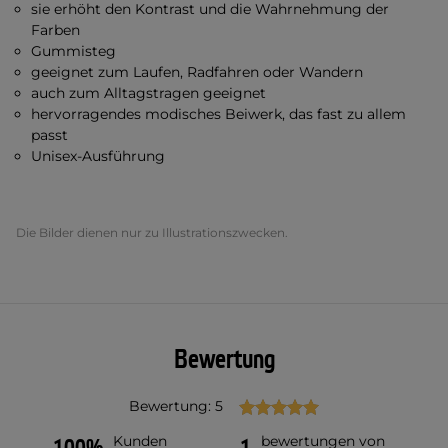
sie erhöht den Kontrast und die Wahrnehmung der
Farben
Gummisteg
geeignet zum Laufen, Radfahren oder Wandern
auch zum Alltagstragen geeignet
hervorragendes modisches Beiwerk, das fast zu allem
passt
Unisex-Ausführung
Die Bilder dienen nur zu Illustrationszwecken.
Bewertung
Bewertung: 5
Kunden
bewertungen von