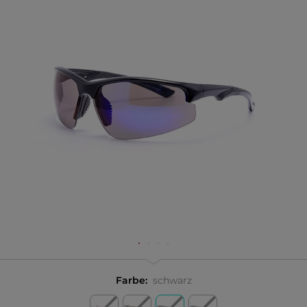
Farbe:
schwarz