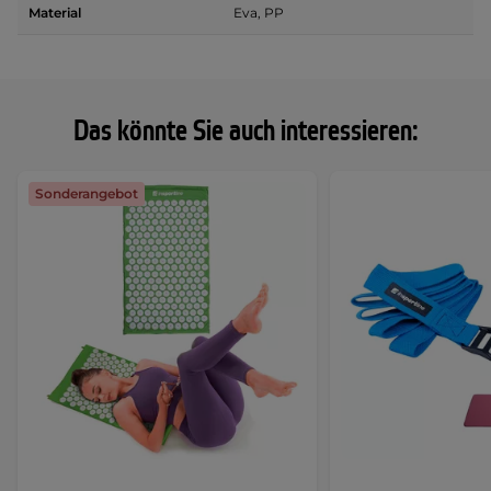
Material
Eva, PP
Das könnte Sie auch interessieren:
Sonderangebot