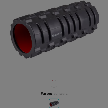
Farbe:
schwarz