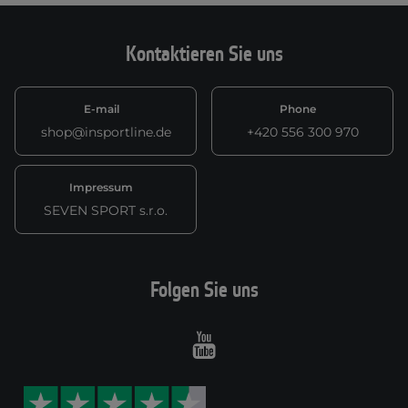
Kontaktieren Sie uns
E-mail
Phone
shop@insportline.de
+420 556 300 970
Impressum
SEVEN SPORT s.r.o.
Folgen Sie uns
Youtube