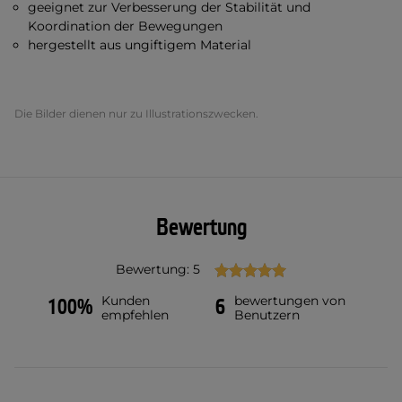
geeignet zur Verbesserung der Stabilität und
Koordination der Bewegungen
hergestellt aus ungiftigem Material
Die Bilder dienen nur zu Illustrationszwecken.
Bewertung
Bewertung: 5
Kunden
bewertungen von
100%
6
empfehlen
Benutzern