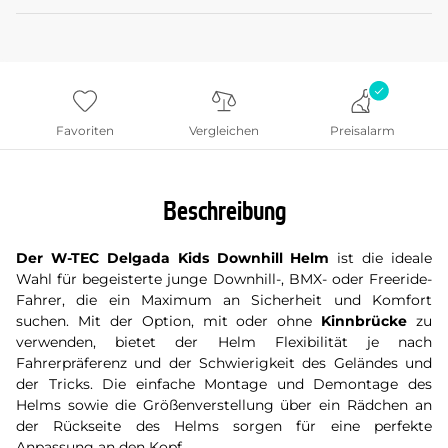
Favoriten
Vergleichen
Preisalarm
Beschreibung
Der W-TEC Delgada Kids Downhill Helm
ist die ideale
Wahl für begeisterte junge Downhill-, BMX- oder Freeride-
Fahrer, die ein Maximum an Sicherheit und Komfort
suchen. Mit der Option, mit oder ohne
Kinnbrücke
zu
verwenden, bietet der Helm Flexibilität je nach
Fahrerpräferenz und der Schwierigkeit des Geländes und
der Tricks. Die einfache Montage und Demontage des
Helms sowie die Größenverstellung über ein Rädchen an
der Rückseite des Helms sorgen für eine perfekte
Anpassung an den Kopf.