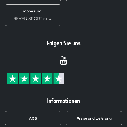
Impressum
SEVEN SPORT s.r.o.
Folgen Sie uns
Youtube
Informationen
AGB
Preise und Lieferung