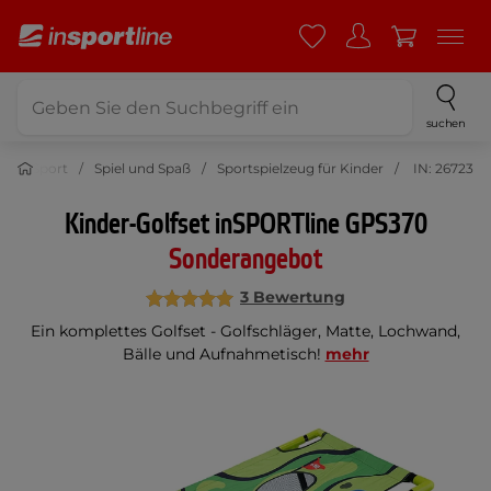
suchen
Sport
Spiel und Spaß
Sportspielzeug für Kinder
IN: 26723
Kinder-Golfset inSPORTline GPS370
Sonderangebot
3 Bewertung
Ein komplettes Golfset - Golfschläger, Matte, Lochwand,
Bälle und Aufnahmetisch!
mehr