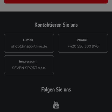
Kontaktieren Sie uns
E-mail
Phone
shop@insportline.de
+420 556 300 970
Impressum
SEVEN SPORT s.r.o.
Folgen Sie uns
Youtube