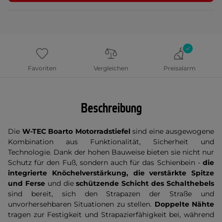
Favoriten
Vergleichen
Preisalarm
Beschreibung
Die
W-TEC Boarto Motorradstiefel
sind eine ausgewogene
Kombination aus Funktionalität, Sicherheit und
Technologie. Dank der hohen Bauweise bieten sie nicht nur
Schutz für den Fuß, sondern auch für das Schienbein -
die
integrierte Knöchelverstärkung, die verstärkte Spitze
und Ferse
und die
schützende Schicht des Schalthebels
sind bereit, sich den Strapazen der Straße und
unvorhersehbaren Situationen zu stellen.
Doppelte Nähte
tragen zur Festigkeit und Strapazierfähigkeit bei, während