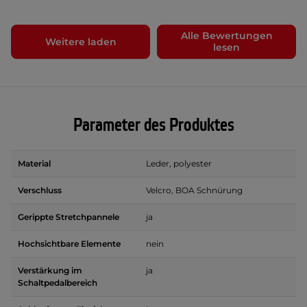
Alle Bewertungen
Weitere laden
lesen
Parameter des Produktes
Material
Leder, polyester
Verschluss
Velcro, BOA Schnürung
Gerippte Stretchpannele
ja
Hochsichtbare Elemente
nein
Verstärkung im
ja
Schaltpedalbereich