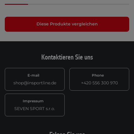
Diese Produkte vergleichen
Kontaktieren Sie uns
E-mail
Phone
shop@insportline.de
+420 556 300 970
Impressum
SEVEN SPORT s.r.o.