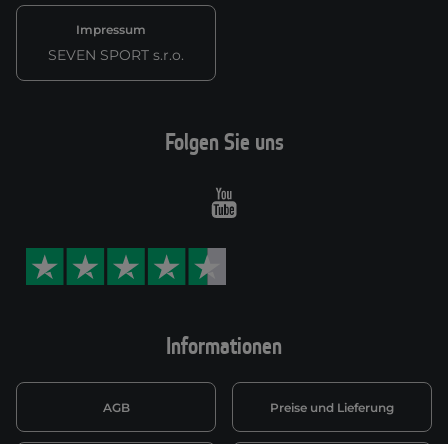
Impressum
SEVEN SPORT s.r.o.
Folgen Sie uns
Youtube
Informationen
AGB
Preise und Lieferung