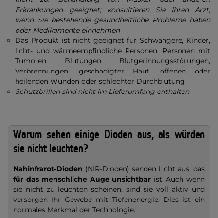
Erkrankungen geeignet; konsultieren Sie Ihren Arzt,
wenn Sie bestehende gesundheitliche Probleme haben
oder Medikamente einnehmen
Das Produkt ist nicht geeignet für Schwangere, Kinder,
licht- und wärmeempfindliche Personen, Personen mit
Tumoren, Blutungen, Blutgerinnungsstörungen,
Verbrennungen, geschädigter Haut, offenen oder
heilenden Wunden oder schlechter Durchblutung
Schutzbrillen sind nicht im Lieferumfang enthalten
Warum sehen einige Dioden aus, als würden
sie nicht leuchten?
Nahinfrarot-Dioden
(NIR-Dioden) senden Licht aus, das
für das menschliche Auge unsichtbar
ist. Auch wenn
sie nicht zu leuchten scheinen, sind sie voll aktiv und
versorgen Ihr Gewebe mit Tiefenenergie. Dies ist ein
normales Merkmal der Technologie.