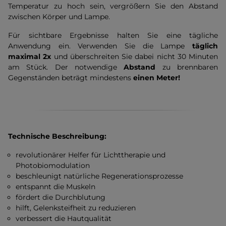
Temperatur zu hoch sein, vergrößern Sie den Abstand
zwischen Körper und Lampe.
Für sichtbare Ergebnisse halten Sie eine tägliche
Anwendung ein. Verwenden Sie die Lampe
täglich
maximal 2x
und überschreiten Sie dabei nicht 30 Minuten
am Stück. Der notwendige
Abstand
zu brennbaren
Gegenständen beträgt mindestens
einen Meter!
Technische Beschreibung:
revolutionärer Helfer für Lichttherapie und
Photobiomodulation
beschleunigt natürliche Regenerationsprozesse
entspannt die Muskeln
fördert die Durchblutung
hilft, Gelenksteifheit zu reduzieren
verbessert die Hautqualität