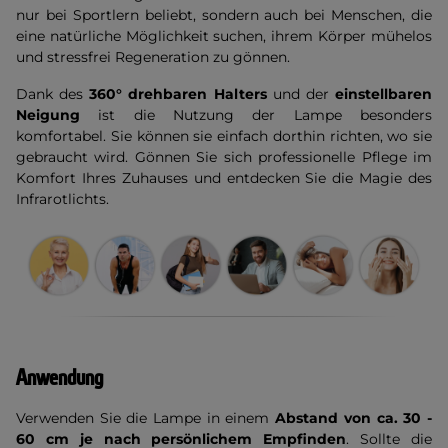
nur bei Sportlern beliebt, sondern auch bei Menschen, die
eine natürliche Möglichkeit suchen, ihrem Körper mühelos
und stressfrei Regeneration zu gönnen.
Dank des
360° drehbaren Halters
und der
einstellbaren
Neigung
ist die Nutzung der Lampe besonders
komfortabel. Sie können sie einfach dorthin richten, wo sie
gebraucht wird. Gönnen Sie sich professionelle Pflege im
Komfort Ihres Zuhauses und entdecken Sie die Magie des
Infrarotlichts.
Anwendung
Verwenden Sie die Lampe in einem
Abstand von ca. 30 -
60 cm je nach persönlichem Empfinden
. Sollte die