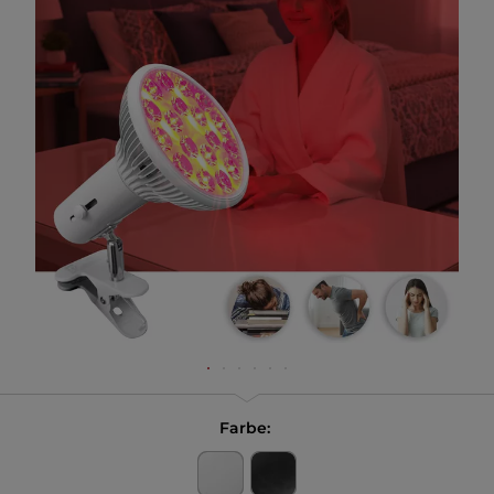
Farbe: