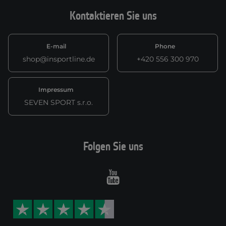
Kontaktieren Sie uns
E-mail
Phone
shop@insportline.de
+420 556 300 970
Impressum
SEVEN SPORT s.r.o.
Folgen Sie uns
Youtube