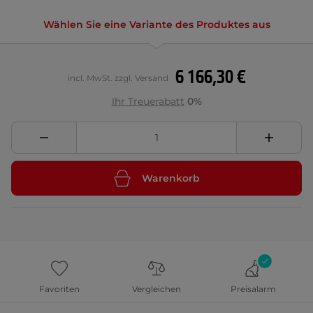
Wählen Sie eine Variante des Produktes aus
6 166,30 €
incl. MwSt. zzgl. Versand
Ihr Treuerabatt
0%
Warenkorb
Favoriten
Vergleichen
Preisalarm