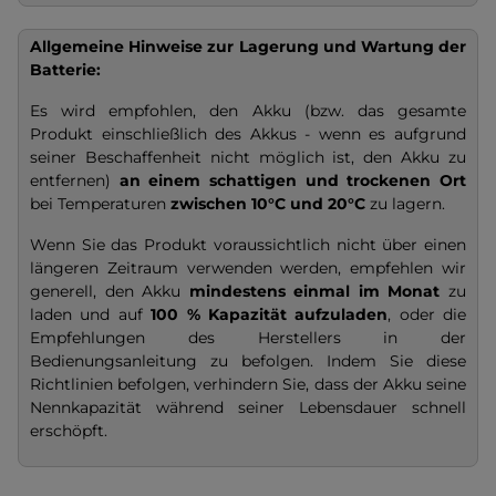
Allgemeine Hinweise zur Lagerung und Wartung der
Batterie:
Es wird empfohlen, den Akku (bzw. das gesamte
Produkt einschließlich des Akkus - wenn es aufgrund
seiner Beschaffenheit nicht möglich ist, den Akku zu
entfernen)
an einem schattigen und trockenen Ort
bei Temperaturen
zwischen 10°C und 20°C
zu lagern.
Wenn Sie das Produkt voraussichtlich nicht über einen
längeren Zeitraum verwenden werden, empfehlen wir
generell, den Akku
mindestens einmal im Monat
zu
laden und auf
100 % Kapazität
aufzuladen
, oder die
Empfehlungen des Herstellers in der
Bedienungsanleitung zu befolgen. Indem Sie diese
Richtlinien befolgen, verhindern Sie, dass der Akku seine
Nennkapazität während seiner Lebensdauer schnell
erschöpft.