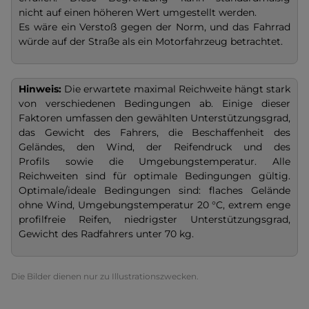
nicht auf einen höheren Wert umgestellt werden.
Es wäre ein Verstoß gegen der Norm, und das Fahrrad
würde auf der Straße als ein Motorfahrzeug betrachtet.
Hinweis:
Die erwartete maximal Reichweite hängt stark
von verschiedenen Bedingungen ab. Einige dieser
Faktoren umfassen den gewählten Unterstützungsgrad,
das Gewicht des Fahrers, die Beschaffenheit des
Geländes, den Wind, der Reifendruck und des
Profils sowie die Umgebungstemperatur. Alle
Reichweiten sind für optimale Bedingungen gültig.
Optimale/ideale Bedingungen sind: flaches Gelände
ohne Wind, Umgebungstemperatur
20 °C, extrem enge
profilfreie Reifen, niedrigster Unterstützungsgrad,
Gewicht des Radfahrers unter 70 kg.
Die Bilder dienen nur zu Illustrationszwecken.