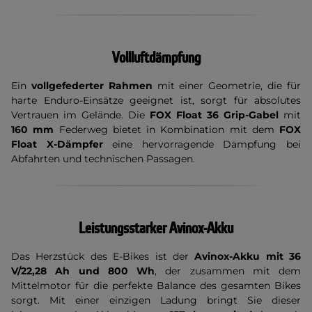
Vollluftdämpfung
Ein
vollgefederter Rahmen
mit einer Geometrie, die für
harte Enduro-Einsätze geeignet ist, sorgt für absolutes
Vertrauen im Gelände. Die
FOX Float 36 Grip-Gabel
mit
160 mm
Federweg bietet in Kombination mit dem
FOX
Float X-Dämpfer
eine hervorragende Dämpfung bei
Abfahrten und technischen Passagen.
Leistungsstarker Avinox-Akku
Das Herzstück des E-Bikes ist der
Avinox-Akku mit 36
V/22,28 Ah und 800 Wh
, der zusammen mit dem
Mittelmotor für die perfekte Balance des gesamten Bikes
sorgt. Mit einer einzigen Ladung bringt Sie dieser