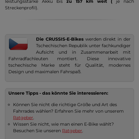
leistungsstarke Akku bis
zu 157 km weit (
je nach
Streckenprofil).
Die CRUSSIS-E-Bikes
werden direkt in der
Tschechischen Republik unter fachkundiger
Aufsicht und in Zusammenarbeit mit
Fahrradfachleuten montiert. Diese innovative
tschechische Marke steht für Qualität, modernes
Design und maximalen Fahrspaß.
Unsere Tipps - das könnte Sie interessieren:
Können Sie nicht die richtige Größe und Art des
Fahrrades wählen? Erfahren Sie mehr von unserem
Ratgeber
.
Wissen Sie nicht, wie man einen E-Bike wählt?
Besuchen Sie unseren
Ratgeber
.