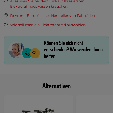
Alles, was Sie bei dem Einkauf Ihres ersten
Elektrofahrrads wissen brauchen.
Devron – Europäischer Hersteller von Fahrrädern
Wie soll man ein Elektrofahrrad auswählen?
Können Sie sich nicht
entscheiden? Wir werden Ihnen
helfen
Alternativen