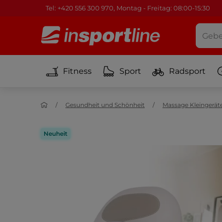
Tel: +420 556 300 970, Montag - Freitag: 08:00-15:30
Fitness
Sport
Radsport
Gesundheit und Schönheit
Massage Kleingerät
Neuheit