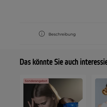
Beschreibung
Das könnte Sie auch interessi
Sonderangebot