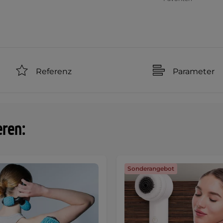
Referenz
Parameter
eren:
Sonderangebot