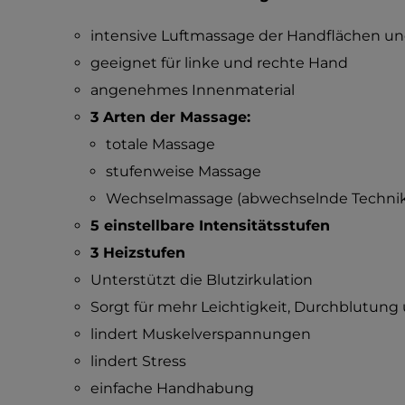
intensive Luftmassage der Handflächen un
geeignet für linke und rechte Hand
angenehmes Innenmaterial
3 Arten der Massage:
totale Massage
stufenweise Massage
Wechselmassage (abwechselnde Techni
5 einstellbare Intensitätsstufen
3 Heizstufen
Unterstützt die Blutzirkulation
Sorgt für mehr Leichtigkeit, Durchblutun
lindert Muskelverspannungen
lindert Stress
einfache Handhabung