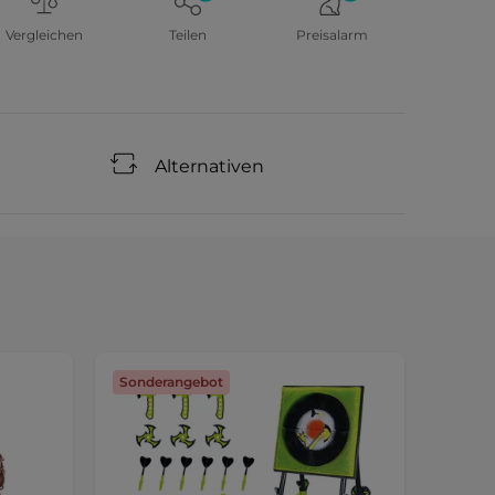
Vergleichen
Teilen
Preisalarm
Alternativen
Sonderangebot