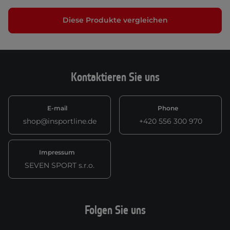
Diese Produkte vergleichen
Kontaktieren Sie uns
E-mail
Phone
shop@insportline.de
+420 556 300 970
Impressum
SEVEN SPORT s.r.o.
Folgen Sie uns