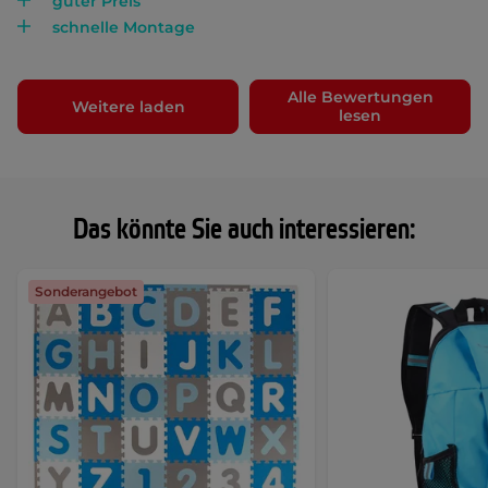
guter Preis
schnelle Montage
Alle Bewertungen
Weitere laden
lesen
Das könnte Sie auch interessieren:
Sonderangebot