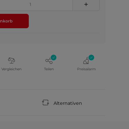
nkorb
Vergleichen
Teilen
Preisalarm
Alternativen