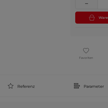
Ware
Favoriten
Referenz
Parameter