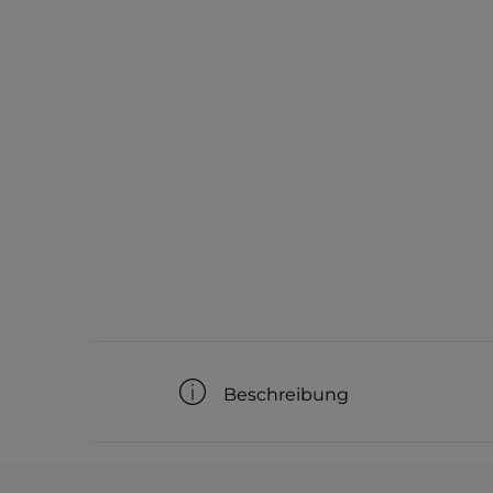
Beschreibung