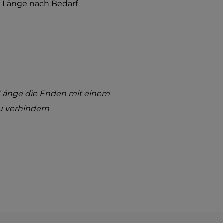
 Länge nach Bedarf
änge die Enden mit einem
u verhindern