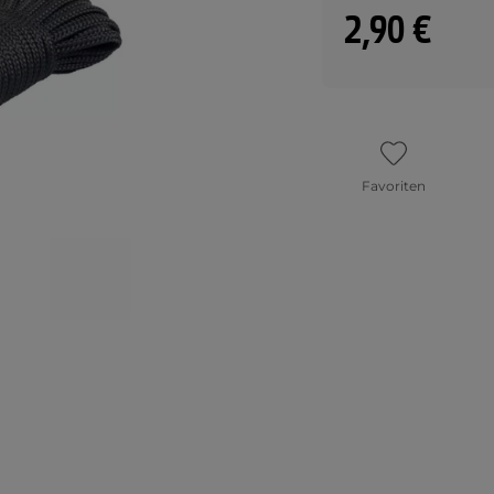
2,90 €
Favoriten