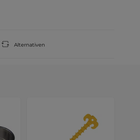
Alternativen