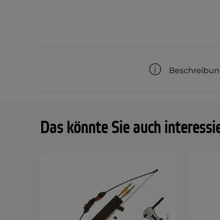
Beschreibu
Das könnte Sie auch interessi