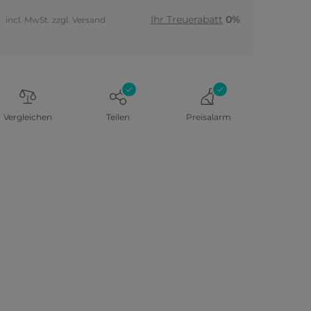
Ihr Treuerabatt
0%
incl. MwSt. zzgl. Versand
Vergleichen
Teilen
Preisalarm